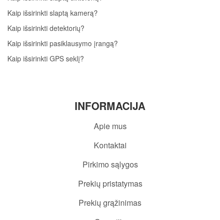
Kaip išsirinkti slaptą kamerą?
Kaip išsirinkti detektorių?
Kaip išsirinkti pasiklausymo įrangą?
Kaip išsirinkti GPS seklį?
INFORMACIJA
Apie mus
Kontaktai
Pirkimo sąlygos
Prekių pristatymas
Prekių grąžinimas