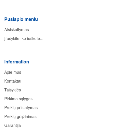
Puslapio meniu
Atsiskaitymas
Įrašykite, ko ieškote...
Information
Apie mus
Kontaktai
Taisyklės
Pirkimo sąlygos
Prekių pristatymas
Prekių grąžinimas
Garantija