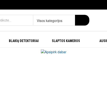
Visos kategorijos
BLAKIŲ DETEKTORIAI
SLAPTOS KAMEROS
AUSI