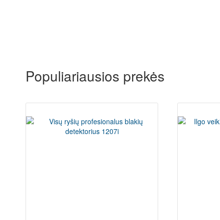
Populiariausios prekės