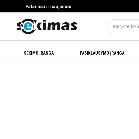
Patarimai ir naujienos
SEKIMO ĮRANGA
PASIKLAUSYMO ĮRANGA
KONTAKTAI