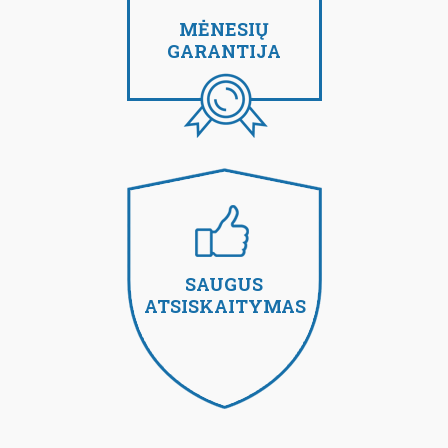
MĖNESIŲ
GARANTIJA
SAUGUS
ATSISKAITYMAS