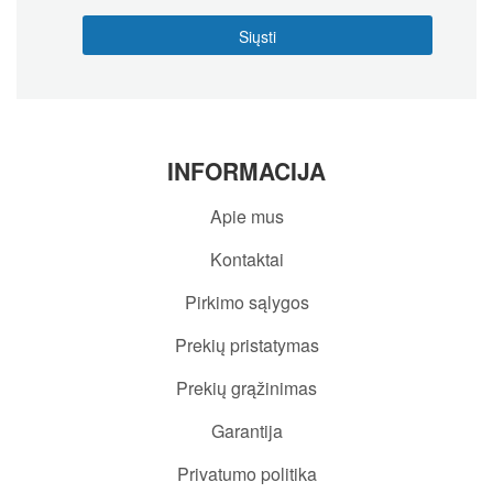
INFORMACIJA
Apie mus
Kontaktai
Pirkimo sąlygos
Prekių pristatymas
Prekių grąžinimas
Garantija
Privatumo politika