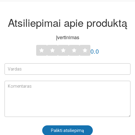
Atsiliepimai apie produktą
Įvertinimas
0.0