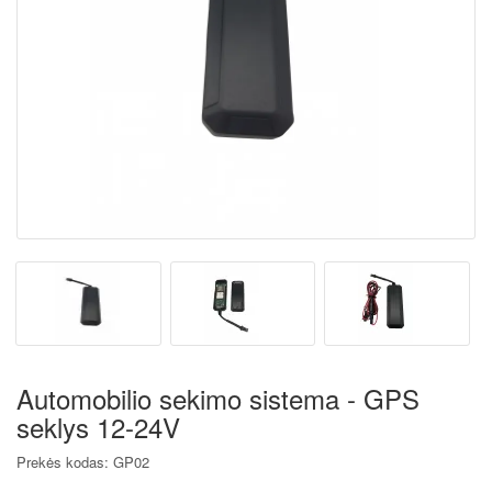
Automobilio sekimo sistema - GPS
seklys 12-24V
Prekės kodas: GP02