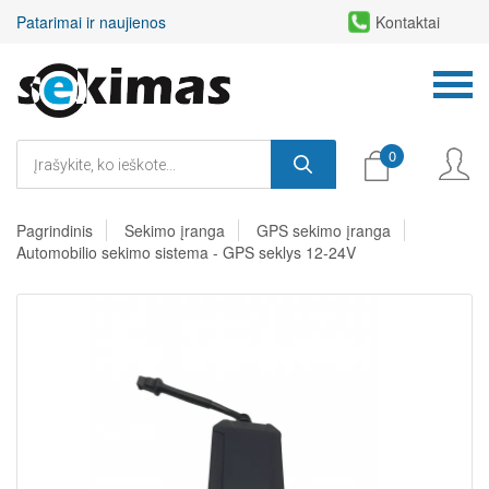
Patarimai ir naujienos
Kontaktai
0
Pagrindinis
Sekimo įranga
GPS sekimo įranga
Automobilio sekimo sistema - GPS seklys 12-24V