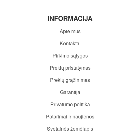
INFORMACIJA
Apie mus
Kontaktai
Pirkimo sąlygos
Prekių pristatymas
Prekių grąžinimas
Garantija
Privatumo politika
Patarimai ir naujienos
Svetainės žemėlapis