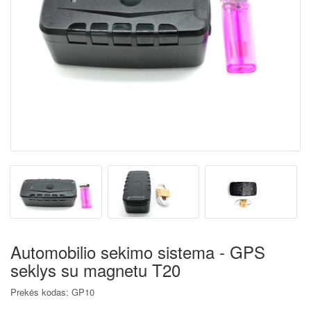
Automobilio sekimo sistema - GPS
seklys su magnetu T20
Prekės kodas: GP10