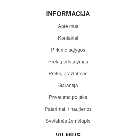
INFORMACIJA
Apie mus
Kontaktai
Pirkimo sąlygos
Prekių pristatymas
Prekių grąžinimas
Garantija
Privatumo politika
Patarimai ir naujienos
Svetainės žemėlapis
VILNIUS