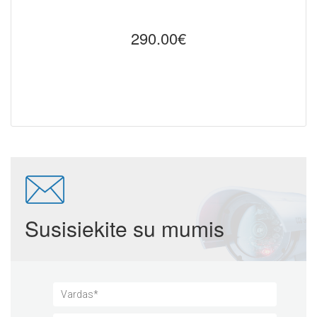
290.00€
Susisiekite su mumis