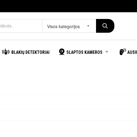
Visos kategorijos
BLAKIŲ DETEKTORIAI
SLAPTOS KAMEROS
AUSI