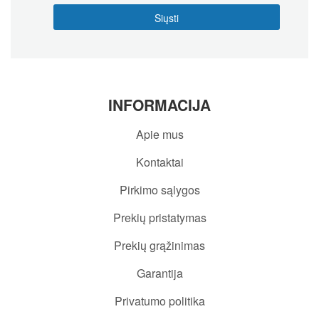
INFORMACIJA
Apie mus
Kontaktai
Pirkimo sąlygos
Prekių pristatymas
Prekių grąžinimas
Garantija
Privatumo politika