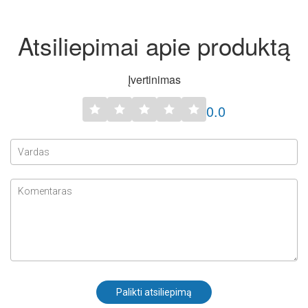
Atsiliepimai apie produktą
Įvertinimas
0.0