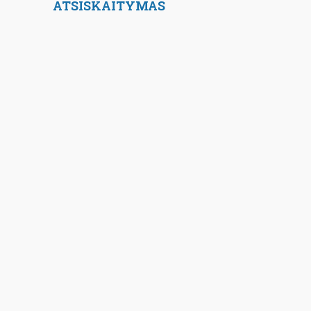
ATSISKAITYMAS