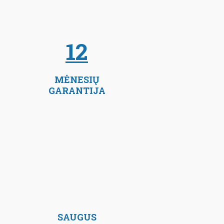
12
MĖNESIŲ
GARANTIJA
SAUGUS