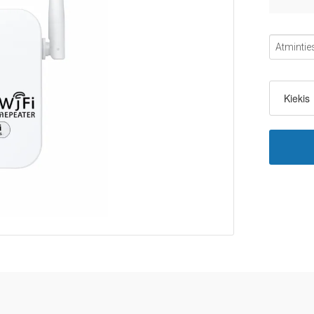
Kiekis