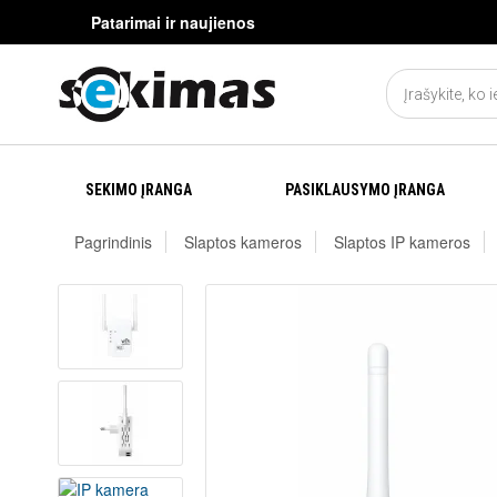
Patarimai ir naujienos
SEKIMO ĮRANGA
PASIKLAUSYMO ĮRANGA
Pagrindinis
Slaptos kameros
Slaptos IP kameros
KONTAKTAI