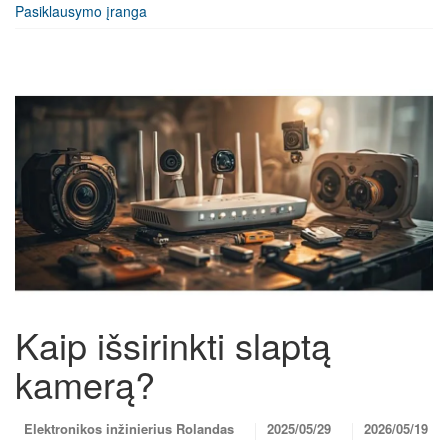
Pasiklausymo įranga
Kaip išsirinkti slaptą
kamerą?
Elektronikos inžinierius Rolandas
2025/05/29
2026/05/19