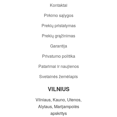
Kontaktai
Pirkimo sąlygos
Prekių pristatymas
Prekių grąžinimas
Garantija
Privatumo politika
Patarimai ir naujienos
Svetainės žemėlapis
VILNIUS
Vilniaus, Kauno, Utenos,
Alytaus, Marijampolės
apskritys