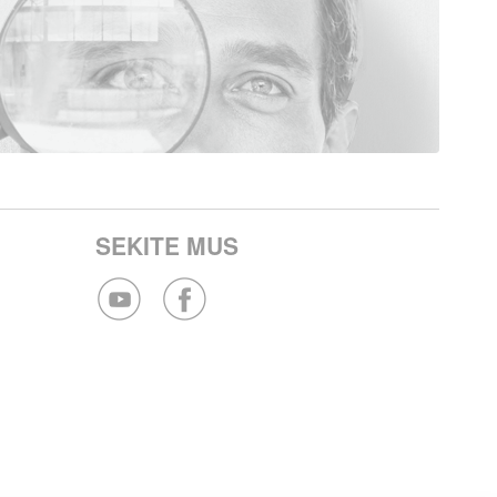
SEKITE MUS