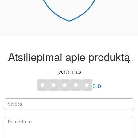
Atsiliepimai apie produktą
Įvertinimas
0.0