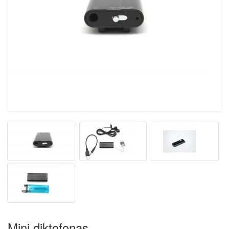
Mini diktofonas