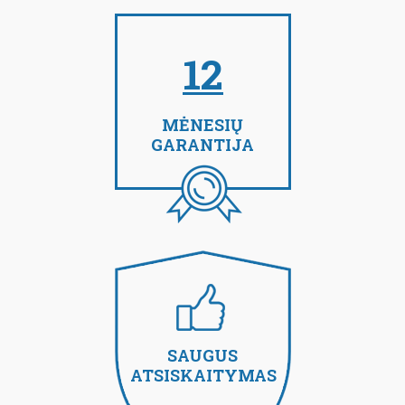
12
MĖNESIŲ
GARANTIJA
SAUGUS
ATSISKAITYMAS