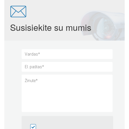
Susisiekite su mumis