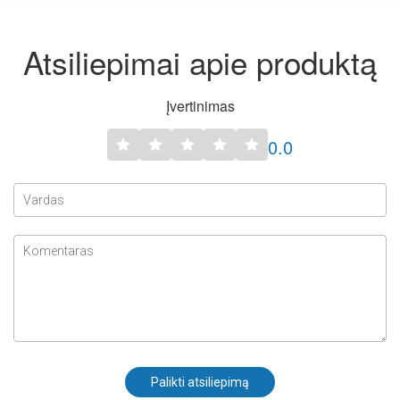
Atsiliepimai apie produktą
Įvertinimas
0.0