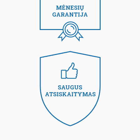
MĖNESIŲ
GARANTIJA
SAUGUS
ATSISKAITYMAS