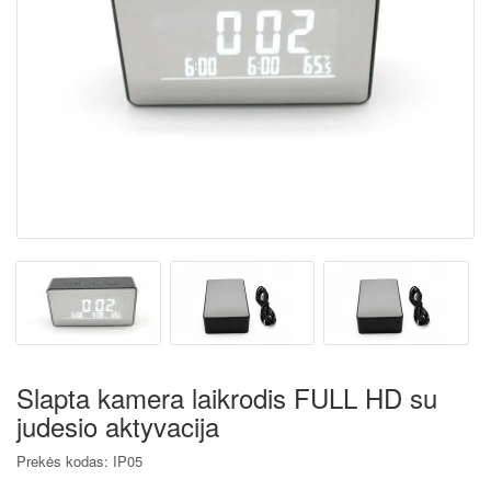
Slapta kamera laikrodis FULL HD su
judesio aktyvacija
Prekės kodas: IP05