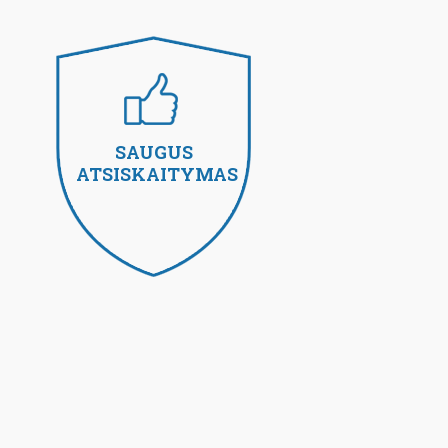
SAUGUS
ATSISKAITYMAS