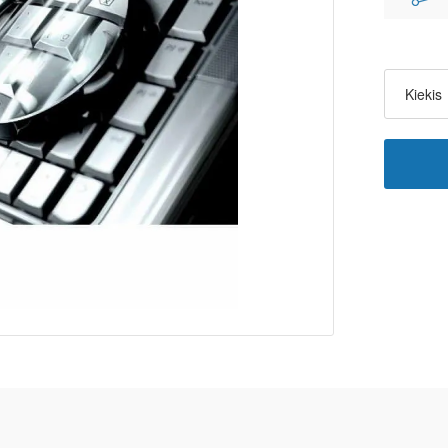
Kiekis