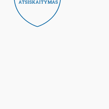
ATSISKAITYMAS