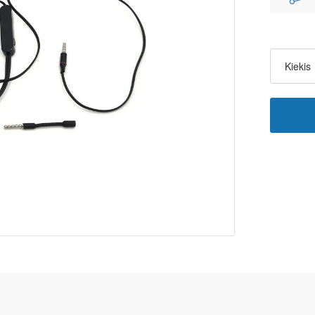
Kiekis