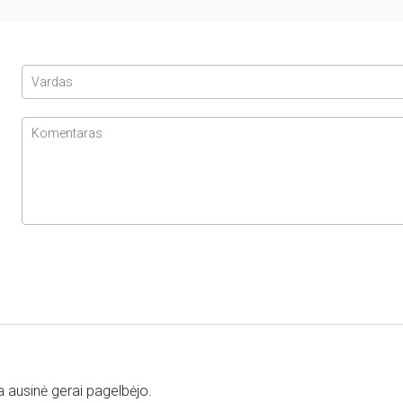
a ausinė gerai pagelbėjo.