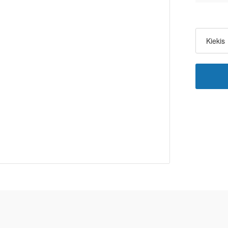
Kiekis