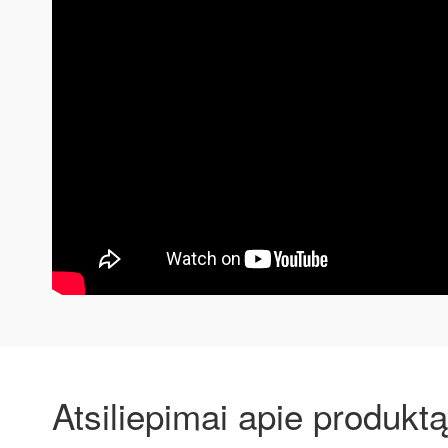
Atsiliepimai apie produktą