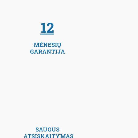
12
MĖNESIŲ
GARANTIJA
SAUGUS
ATSISKAITYMAS