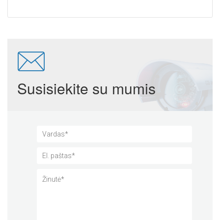
Susisiekite su mumis