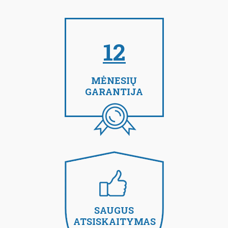
12
MĖNESIŲ
GARANTIJA
SAUGUS
ATSISKAITYMAS