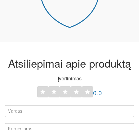
Atsiliepimai apie produktą
Įvertinimas
0.0