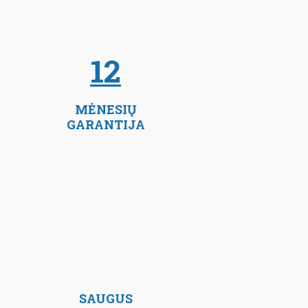
12
MĖNESIŲ
GARANTIJA
SAUGUS