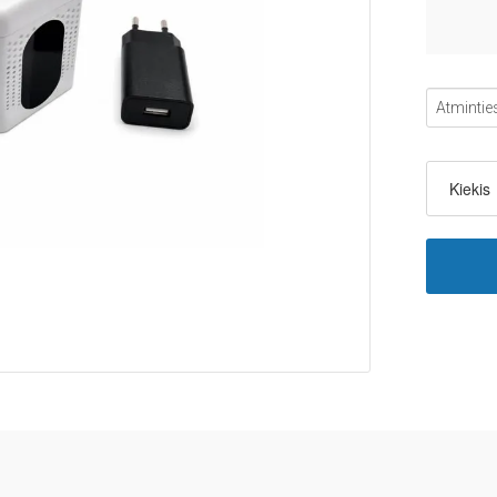
Kiekis