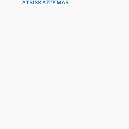
ATSISKAITYMAS