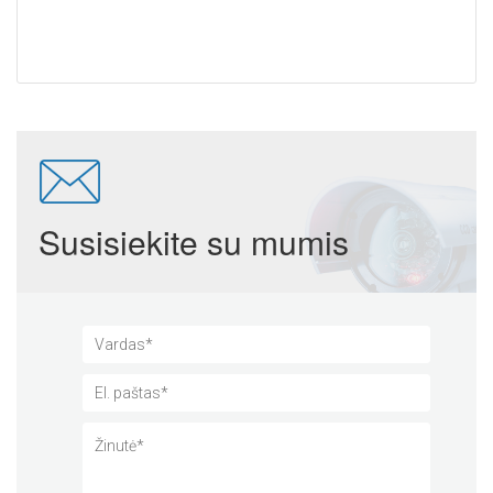
Susisiekite su mumis