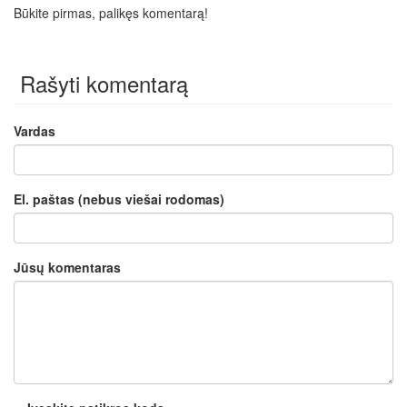
Būkite pirmas, palikęs komentarą!
Rašyti komentarą
Vardas
El. paštas (nebus viešai rodomas)
Jūsų komentaras